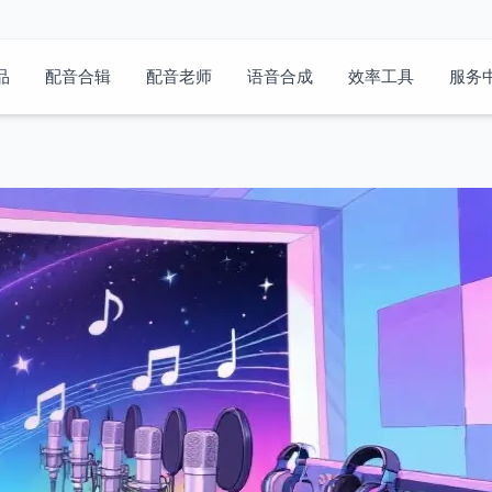
品
配音合辑
配音老师
语音合成
效率工具
服务