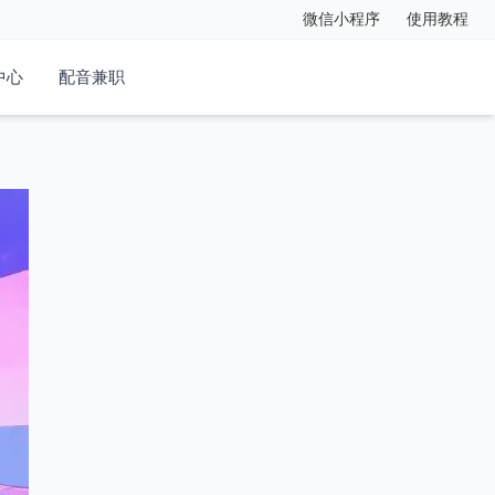
微信小程序
使用教程
中心
配音兼职