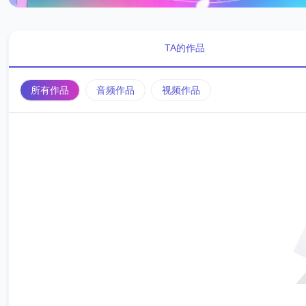
TA的作品
所有作品
音频作品
视频作品