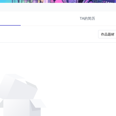
TA的简历