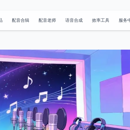
品
配音合辑
配音老师
语音合成
效率工具
服务