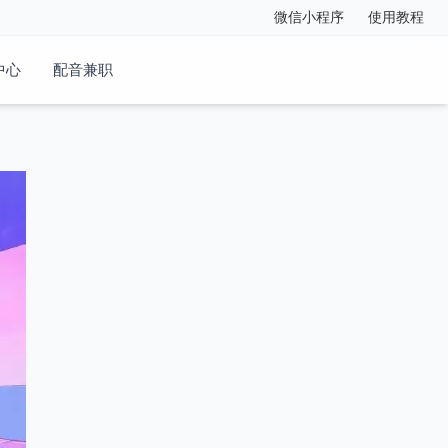
微信小程序
使用教程
中心
配音兼职